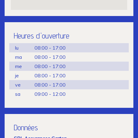
Heures d'ouverture
lu
08:00 - 17:00
ma
08:00 - 17:00
me
08:00 - 17:00
je
08:00 - 17:00
ve
08:00 - 17:00
sa
09:00 - 12:00
Données