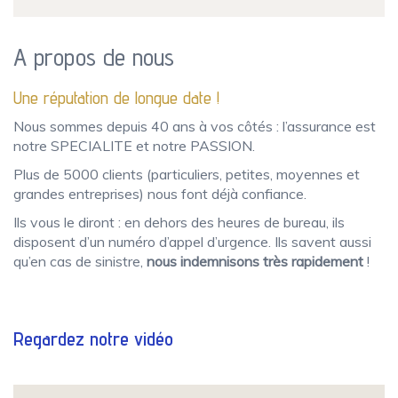
A propos de nous
Une réputation de longue date !
Nous sommes depuis 40 ans à vos côtés : l’assurance est
notre SPECIALITE et notre PASSION.
Plus de 5000 clients (particuliers, petites, moyennes et
grandes entreprises) nous font déjà confiance.
Ils vous le diront : en dehors des heures de bureau, ils
disposent d’un numéro d’appel d’urgence. Ils savent aussi
qu’en cas de sinistre,
nous indemnisons très rapidement
!
Regardez notre vidéo