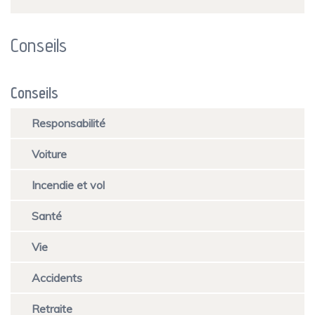
Conseils
Conseils
Responsabilité
Voiture
Incendie et vol
Santé
Vie
Accidents
Retraite