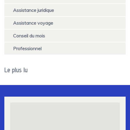
Assistance juridique
Assistance voyage
Conseil du mois
Professionnel
Le plus lu