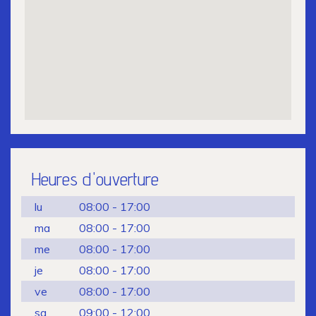
Heures d'ouverture
lu
08:00 - 17:00
ma
08:00 - 17:00
me
08:00 - 17:00
je
08:00 - 17:00
ve
08:00 - 17:00
sa
09:00 - 12:00