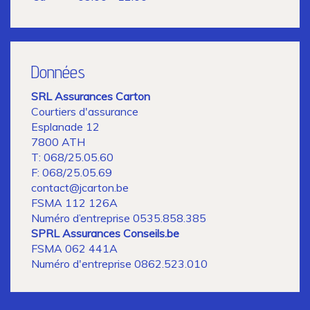
Données
SRL Assurances Carton
Courtiers d'assurance
Esplanade 12
7800 ATH
T: 068/25.05.60
F: 068/25.05.69
contact@jcarton.be
FSMA 112 126A
Numéro d’entreprise 0535.858.385
SPRL Assurances Conseils.be
FSMA 062 441A
Numéro d'entreprise 0862.523.010